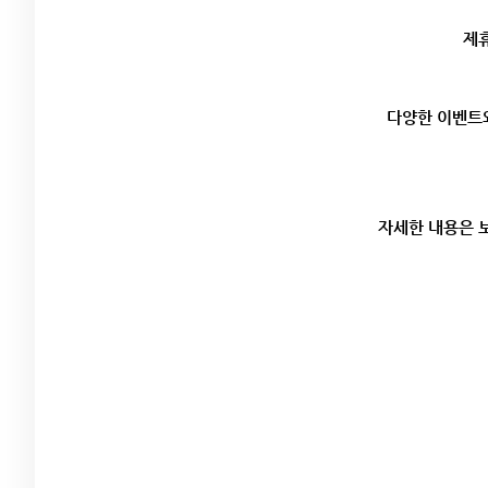
제
다양한 이벤트
자세한 내용은 