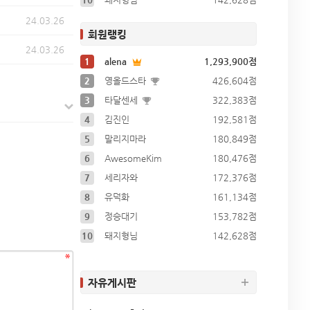
24.03.26
회원랭킹
24.03.26
1
alena
1,293,900점
2
영올드스타
426,604점
3
타달센세
322,383점
4
김진인
192,581점
5
말리지마라
180,849점
6
AwesomeKim
180,476점
7
세리자와
172,376점
8
유덕화
161,134점
9
정승대기
153,782점
10
돼지형님
142,628점
자유게시판