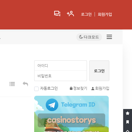
로그인
회원가입
트
자동로그인
정보찾기
회원가입