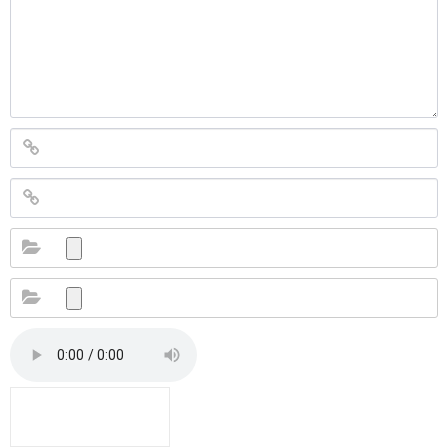
자동등록방지