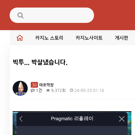
카지노 스토리
카지노사이트
게시판
빅투... 박살냈습니다.
30
마포막창
1건
9,372회
24-05-23 01:14