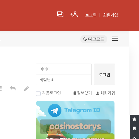
로그인
회원가입
트
자동로그인
정보찾기
회원가입