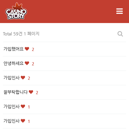
Total 59건
1 페이지
가입했어요
2
안녕하세요
2
가입인사
2
잘부탁합니다
2
가입인사
1
가입인사
1