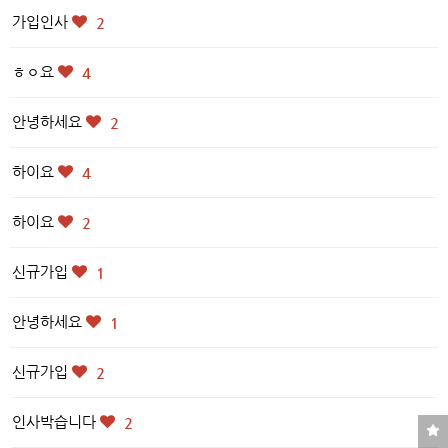
가입인사
2
ㅎㅇ요
4
안녕하세요
2
하이요
4
하이요
2
신규가입
1
안녕하세요
1
신규가입
2
인사박습니다
2