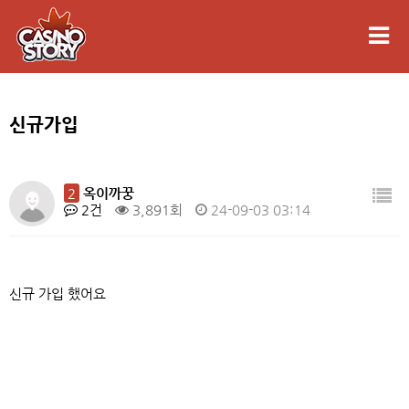
신규가입
2
옥이까꿍
2건
3,891회
24-09-03 03:14
신규 가입 했어요