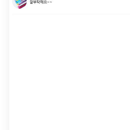
잘부탁해요~~