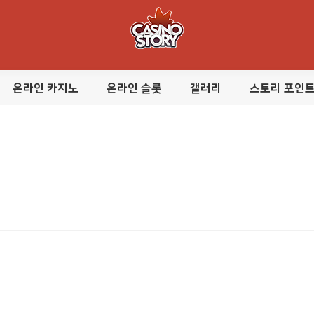
온라인 카지노
온라인 슬롯
갤러리
스토리 포인