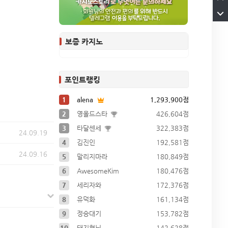
보증 카지노
포인트랭킹
1
alena
1,293,900점
2
영올드스타
426,604점
3
타달센세
322,383점
24.09.19
4
김진인
192,581점
24.09.16
5
말리지마라
180,849점
6
AwesomeKim
180,476점
7
세리자와
172,376점
8
유덕화
161,134점
9
정승대기
153,782점
10
돼지형님
142,628점