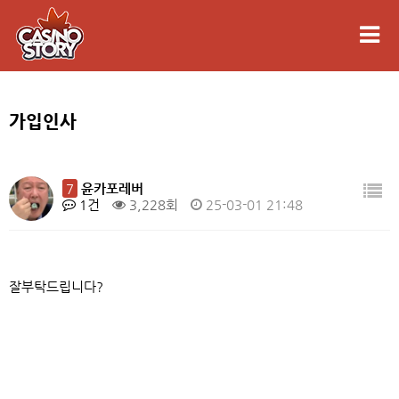
가입인사
7
윤카포레버
1건
3,228회
25-03-01 21:48
잘부탁드립니다?