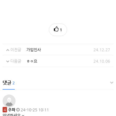
1
이전글
가입인사
24.12.27
다음글
ㅎㅇ요
24.10.06
댓글
2
4
추파
24-10-25 10:11
안녕하세요 ~