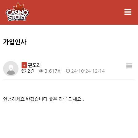
가입인사
3
판도라
2건
3,617회
24-10-24 12:14
안녕하세요 반갑습니다 좋은 하루 되세요..