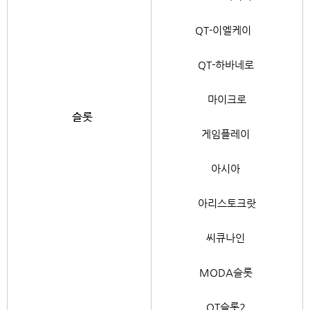
QT-이엘케이
QT-하바네로
마이크로
슬롯
게임플레이
아시아
아리스토크랏
씨큐나인
MODA슬롯
QT슬롯2