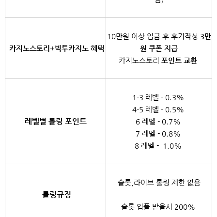
10만원 이상 입금 후 후기작성
3만
카지노스토리+빅투카지노 혜택
원 쿠폰 지급
카지노스토리
포인트 교환
1-3 레벨 - 0.3%
4-5 레벨 - 0.5%
레벨별 롤링 포인트
6 레벨 - 0.7%
7 레벨 - 0.8%
8 레벨 - 1.0%
슬롯,라이브 롤링 제한 없음
롤링규정
슬롯 입플 받을시 200%