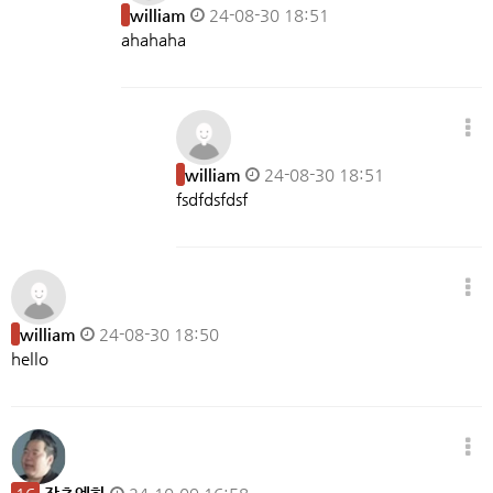
william
24-08-30 18:51
ahahaha
william
24-08-30 18:51
fsdfdsfdsf
william
24-08-30 18:50
hello