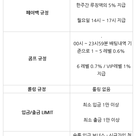
한주간 루징액의 5% 지급
페이백 규정
월요일 14시 ~ 17시 지급
.
00시 ~ 23시59분 배팅내역 기
준으로 1 ~ 5 레벨 0.6%
콤프 규정
6 레벨 0.7% / VIP레벨 1%
지급
롤링 규정
롤링 없음
최소 입금 1만 이상
입금/출금 LIMIT
최소 출금 1만 이상
슬롯 입금 보너스 - 신규가입 첫