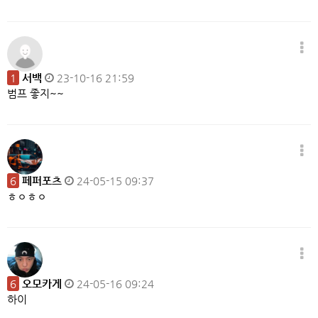
1
서백
23-10-16 21:59
범프 좋지~~
6
페퍼포츠
24-05-15 09:37
ㅎㅇㅎㅇ
6
오모카게
24-05-16 09:24
하이