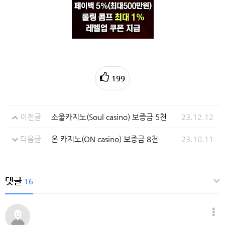
199
이전글
소울카지노(Soul casino) 보증금 5천
23.12.12
다음글
온 카지노(ON casino) 보증금 8천
23.10.11
댓글
16