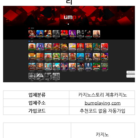
리
업체분류
카지노스토리 제휴카지노
업체주소
bumplaying.com
가입코드
추천코드 없음 자동가입
카지노