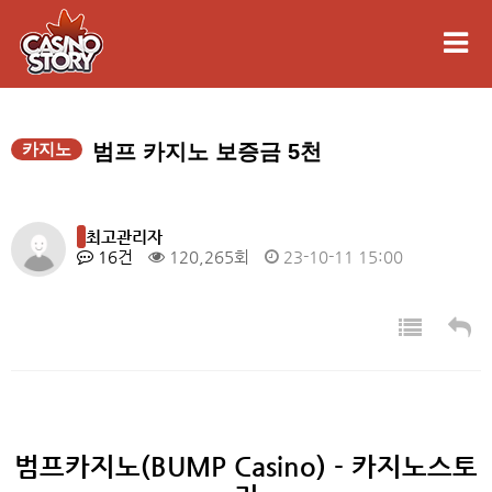
카지노
범프 카지노 보증금 5천
최고관리자
16건
120,265회
23-10-11 15:00
범프카지노(BUMP Casino) - 카지노스토