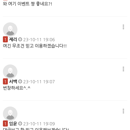
와 여기 이벤트 짱 좋네요?!
1
제리
23-10-11 19:06
여긴 무조건 믿고 이용하겠습니다!!
1
서백
23-10-11 19:07
번창하세요^.^
1
임윤
23-10-11 19:09
댓글보고 함 믿고 이용해보겠습니다!