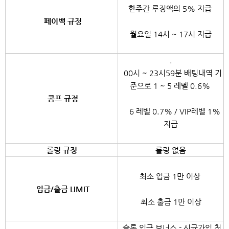
한주간 루징액의 5% 지급
페이백 규정
월요일 14시 ~ 17시 지급
.
00시 ~ 23시59분 배팅내역 기
준으로 1 ~ 5 레벨 0.6%
콤프 규정
6 레벨 0.7% / VIP레벨 1%
지급
롤링 규정
롤링 없음
최소 입금 1만 이상
입금/출금 LIMIT
최소 출금 1만 이상
슬롯 입금 보너스 - 신규가입 첫