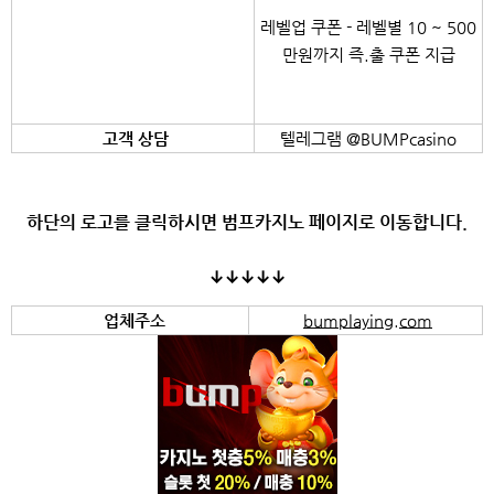
레벨업 쿠폰 - 레벨별 10 ~ 500
만원까지 즉.출 쿠폰 지급
고객 상담
텔레그램 @BUMPcasino
하단의 로고를 클릭하시면 범프카지노 페이지로 이동합니다.
↓↓↓↓↓
업체주소
bumplaying.com