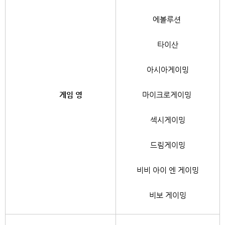
에볼루션
타이산
아시아게이밍
게임 영
마이크로게이밍
섹시게이밍
드림게이밍
비비 아이 엔 게이밍
비보 게이밍