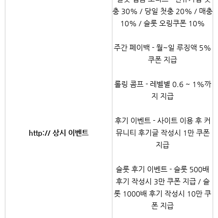
충 30% / 당일 첫충 20% / 매충
10% / 슬롯 오링쿠폰 10%
주간 페이백 - 월~일 루징액 5%
쿠폰 지급
롤링 콤프 - 레벨별 0.6 ~ 1%까
지 지급
후기 이벤트 - 사이트 이용 후 커
http:// 상시 이벤트
뮤니티 후기글 작성시 1만 쿠폰
지급
슬롯 후기 이벤트 - 슬롯 500배
후기 작성시 3만 쿠폰 지급 / 슬
롯 1000배 후기 작성시 10만 쿠
폰 지급