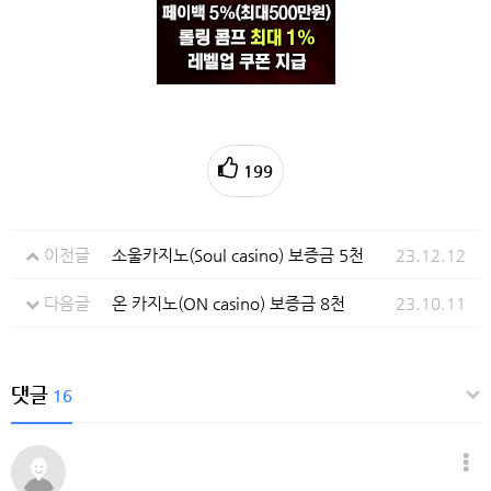
199
이전글
소울카지노(Soul casino) 보증금 5천
23.12.12
다음글
온 카지노(ON casino) 보증금 8천
23.10.11
댓글
16