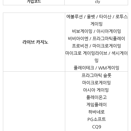
가입코드
cty
에볼루션 / 올벳 / 타이산 / 로투스
게이밍
비보게이밍 / 아시아게이밍
비비아이엔 / 프라그마틱플레이
라이브 카지노
프로비전 / 마이크로게이밍
마이크로 게이밍라이브 / 섹시게이
밍
플레이테크 / WM게이밍
프라그마틱 슬롯
마이크로게이밍
아시아 게이밍
플레이온고
게임플레이
하바네로
PG소프트
CQ9