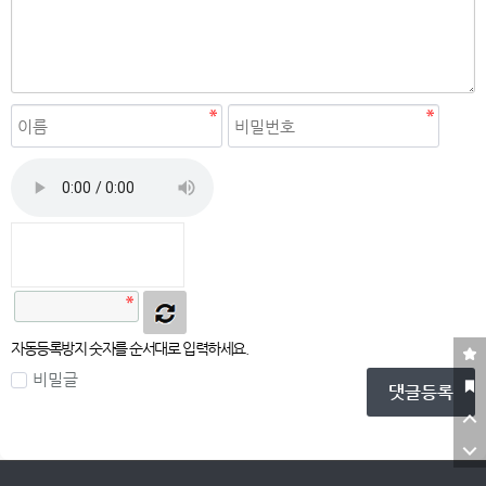
자동등록방지
자동등록방지 숫자를 순서대로 입력하세요.
비밀글
댓글등록