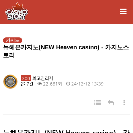
카지노
뉴헤븐카지노(NEW Heaven casino) - 카지노스
토리
200
최고관리자
7건
22,661회
24-12-12 13:39