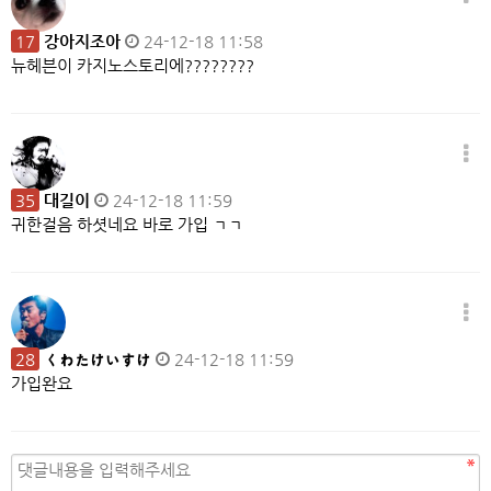
17
강아지조아
24-12-18 11:58
뉴헤븐이 카지노스토리에????????
35
대길이
24-12-18 11:59
귀한걸음 하셧네요 바로 가입 ㄱㄱ
28
くわたけいすけ
24-12-18 11:59
가입완요