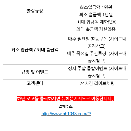
최소입금액 1만원
롤링규정
최소 출금액 1만원
최대 입금액 제한없음
최대 출금액 제한없음
매주 월요일 활동쿠폰 (사이트내
공지참고)
최소 입금액 / 최대 출금액
매주 목요일 주간루징 (사이트내
공지참고)
상시 주말 돌발이벤트 (사이트내
규정 및 이벤트
공지참고)
고객센터
24시간 라이브채팅
하단 로고를 클릭하시면
뉴헤븐카지노로
이동합니다.
업체주소
http://www.nh1043.com/#/