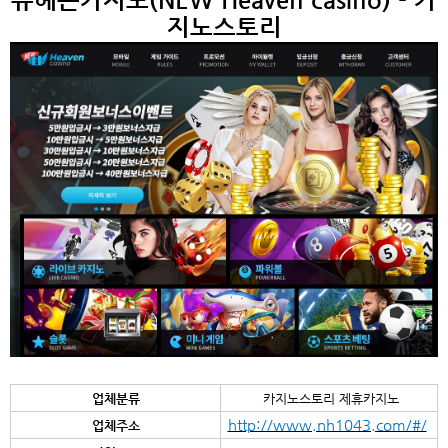
뉴헤븐카지노(NEW Heaven casino) - 카
지노스토리
업체분류
카지노스토리 제휴카지노
http://www.nh1043.com/#/
업체주소