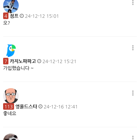
4
점프
24-12-12 15:01
오?
7
카지노파파고
24-12-12 15:21
가입했습니다 ~
113
영올드스타
24-12-16 12:41
좋네요