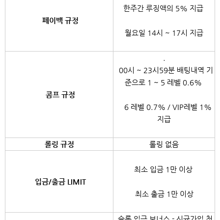
한주간 루징액의 5% 지급
페이백 규정
월요일 14시 ~ 17시 지급
.
00시 ~ 23시59분 배팅내역 기
준으로 1 ~ 5 레벨 0.6%
콤프 규정
6 레벨 0.7% / VIP레벨 1%
지급
롤링 규정
롤링 없음
최소 입금 1만 이상
입금/출금 LIMIT
최소 출금 1만 이상
슬롯 입금 보너스 - 신규가입 첫