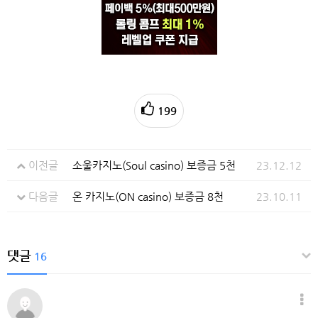
199
이전글
소울카지노(Soul casino) 보증금 5천
23.12.12
다음글
온 카지노(ON casino) 보증금 8천
23.10.11
댓글
16