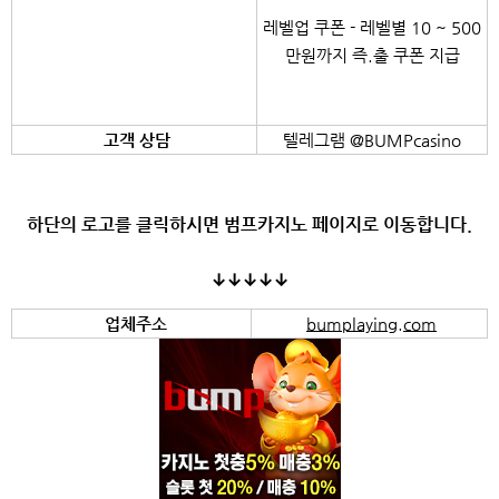
레벨업 쿠폰 - 레벨별 10 ~ 500
만원까지 즉.출 쿠폰 지급
고객 상담
텔레그램 @BUMPcasino
하단의 로고를 클릭하시면 범프카지노 페이지로 이동합니다.
↓↓↓↓↓
업체주소
bumplaying.com