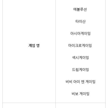
에볼루션
타이산
아시아게이밍
게임 영
마이크로게이밍
섹시게이밍
드림게이밍
비비 아이 엔 게이밍
비보 게이밍