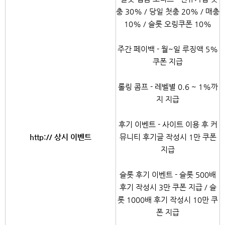
충 30% / 당일 첫충 20% / 매충
10% / 슬롯 오링쿠폰 10%
주간 페이백 - 월~일 루징액 5%
쿠폰 지급
롤링 콤프 - 레벨별 0.6 ~ 1%까
지 지급
후기 이벤트 - 사이트 이용 후 커
http:// 상시 이벤트
뮤니티 후기글 작성시 1만 쿠폰
지급
슬롯 후기 이벤트 - 슬롯 500배
후기 작성시 3만 쿠폰 지급 / 슬
롯 1000배 후기 작성시 10만 쿠
폰 지급