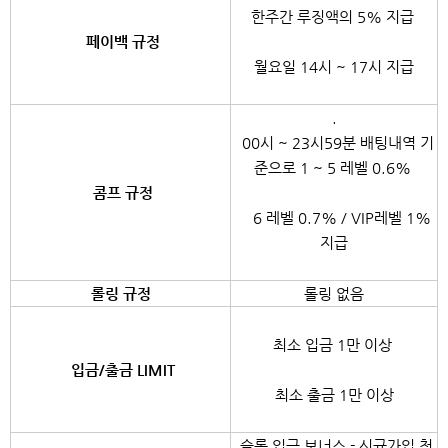
한주간 루징액의 5% 지급
페이백 규정
월요일 14시 ~ 17시 지급
.
00시 ~ 23시59분 배팅내역 기
준으로 1 ~ 5 레벨 0.6%
콤프 규정
6 레벨 0.7% / VIP레벨 1%
지급
롤링 규정
롤링 없음
최소 입금 1만 이상
입금/출금 LIMIT
최소 출금 1만 이상
슬롯 입금 보너스 - 신규가입 첫