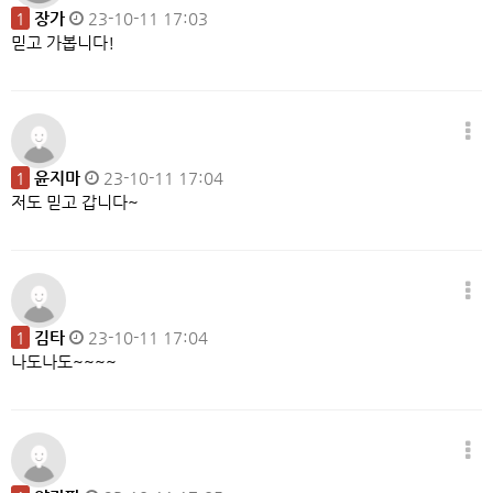
1
장가
23-10-11 17:03
믿고 가봅니다!
1
윤지마
23-10-11 17:04
저도 믿고 갑니다~
1
김타
23-10-11 17:04
나도나도~~~~