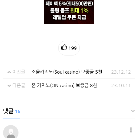
199
이전글
소울카지노(Soul casino) 보증금 5천
23.12.12
다음글
온 카지노(ON casino) 보증금 8천
23.10.11
댓글
16