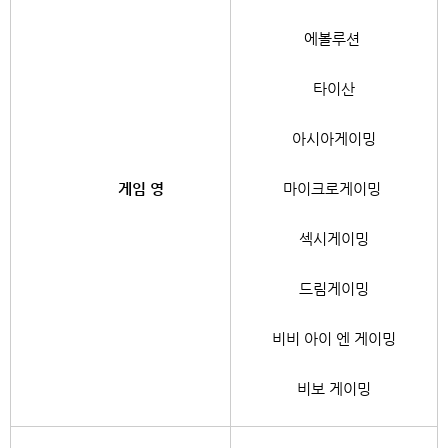
에볼루션
타이산
아시아게이밍
게임 영
마이크로게이밍
섹시게이밍
드림게이밍
비비 아이 엔 게이밍
비보 게이밍