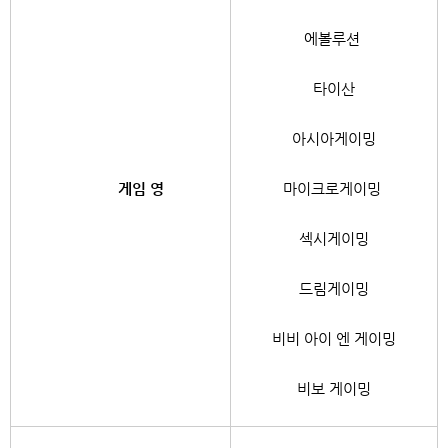
에볼루션
타이산
아시아게이밍
게임 영
마이크로게이밍
섹시게이밍
드림게이밍
비비 아이 엔 게이밍
비보 게이밍