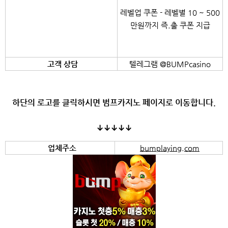
레벨업 쿠폰 - 레벨별 10 ~ 500
만원까지 즉.출 쿠폰 지급
고객 상담
텔레그램 @BUMPcasino
하단의 로고를 클릭하시면 범프카지노 페이지로 이동합니다.
↓↓↓↓↓
업체주소
bumplaying.com