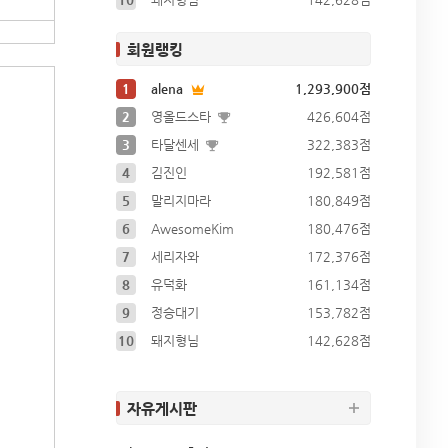
회원랭킹
1
alena
1,293,900점
2
영올드스타
426,604점
3
타달센세
322,383점
4
김진인
192,581점
5
말리지마라
180,849점
6
AwesomeKim
180,476점
7
세리자와
172,376점
8
유덕화
161,134점
9
정승대기
153,782점
10
돼지형님
142,628점
자유게시판