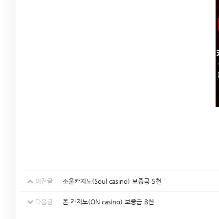
이전글
소울카지노(Soul casino) 보증금 5천
다음글
온 카지노(ON casino) 보증금 8천