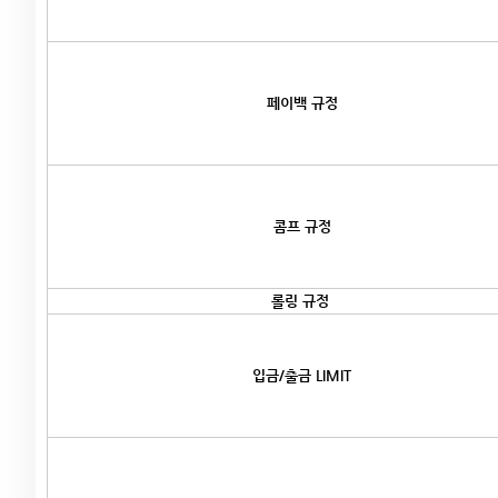
페이백 규정
콤프 규정
롤링 규정
입금/출금 LIMIT