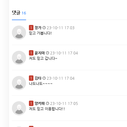
댓글
16
1
장가
23-10-11 17:03
믿고 가봅니다!
1
윤지마
23-10-11 17:04
저도 믿고 갑니다~
1
김타
23-10-11 17:04
나도나도~~~~
1
양카파
23-10-11 17:05
저도 믿고 이용합니다!!