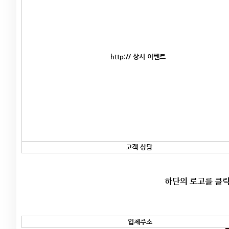
http:// 상시 이벤트
고객 상담
하단의 로고를 클
업체주소