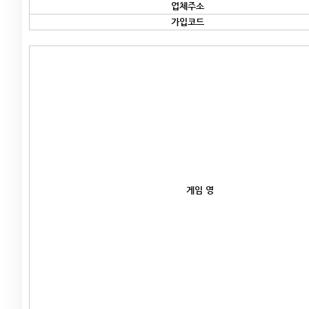
업체주소
가입코드
게임 영