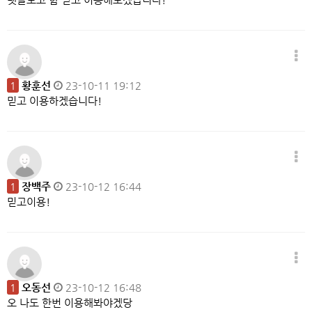
1
황훈선
23-10-11 19:12
믿고 이용하겠습니다!
1
장백주
23-10-12 16:44
믿고이용!
1
오동선
23-10-12 16:48
오 나도 한번 이용해봐야겠당