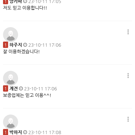
1
양카파
23-10-11 17:05
저도 믿고 이용합니다!!
1
하주지
23-10-11 17:06
잘 이용하겠습니다!
1
계견
23-10-11 17:06
보증업체는 믿고 이용^^!
1
박하지
23-10-11 17:08