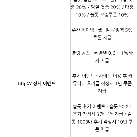
충 30% / 당일 첫충 20% / 매충
10% / 슬롯 오링쿠폰 10%
주간 페이백 - 월~일 루징액 5%
쿠폰 지급
롤링 콤프 - 레벨별 0.6 ~ 1%까
지 지급
후기 이벤트 - 사이트 이용 후 커
http:// 상시 이벤트
뮤니티 후기글 작성시 1만 쿠폰
지급
슬롯 후기 이벤트 - 슬롯 500배
후기 작성시 3만 쿠폰 지급 / 슬
롯 1000배 후기 작성시 10만 쿠
폰 지급