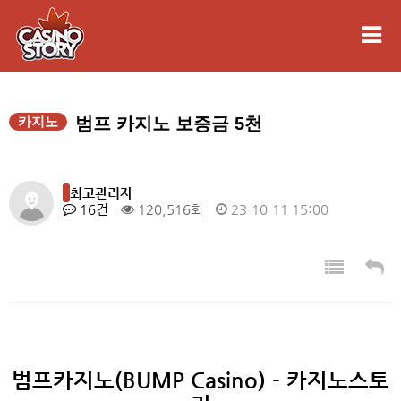
카지노
범프 카지노 보증금 5천
최고관리자
16건
120,516회
23-10-11 15:00
범프카지노(BUMP Casino) - 카지노스토