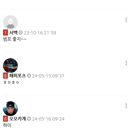
1
서백
23-10-16 21:59
범프 좋지~~
6
페퍼포츠
24-05-15 09:37
ㅎㅇㅎㅇ
6
오모카게
24-05-16 09:24
하이