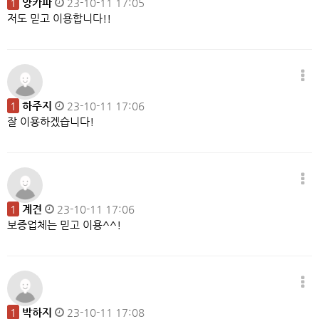
1
양카파
23-10-11 17:05
저도 믿고 이용합니다!!
1
하주지
23-10-11 17:06
잘 이용하겠습니다!
1
계견
23-10-11 17:06
보증업체는 믿고 이용^^!
1
박하지
23-10-11 17:08