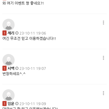
와 여기 이벤트 짱 좋네요?!
1
제리
23-10-11 19:06
여긴 무조건 믿고 이용하겠습니다!!
1
서백
23-10-11 19:07
번창하세요^.^
1
임윤
23-10-11 19:09
댓글보고 함 믿고 이용해보겠습니다!