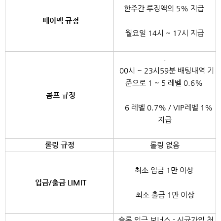
한주간 루징액의 5% 지급
페이백 규정
월요일 14시 ~ 17시 지급
.
00시 ~ 23시59분 배팅내역 기
준으로 1 ~ 5 레벨 0.6%
콤프 규정
6 레벨 0.7% / VIP레벨 1%
지급
롤링 규정
롤링 없음
최소 입금 1만 이상
입금/출금 LIMIT
최소 출금 1만 이상
슬롯 입금 보너스 - 신규가입 첫