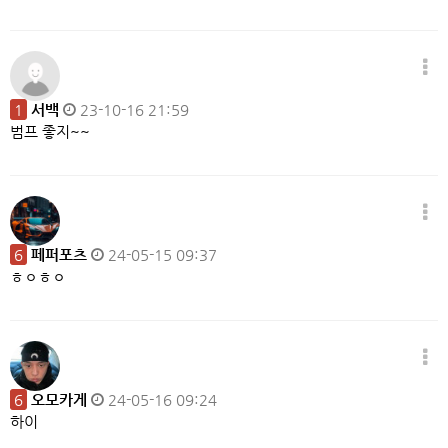
1
서백
23-10-16 21:59
범프 좋지~~
6
페퍼포츠
24-05-15 09:37
ㅎㅇㅎㅇ
6
오모카게
24-05-16 09:24
하이