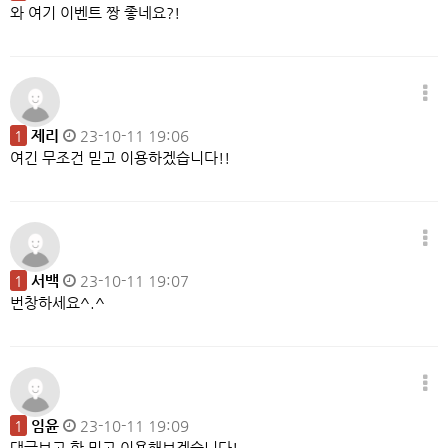
와 여기 이벤트 짱 좋네요?!
1
제리
23-10-11 19:06
여긴 무조건 믿고 이용하겠습니다!!
1
서백
23-10-11 19:07
번창하세요^.^
1
임윤
23-10-11 19:09
댓글보고 함 믿고 이용해보겠습니다!