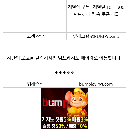
레벨업 쿠폰 - 레벨별 10 ~ 500
만원까지 즉.출 쿠폰 지급
고객 상담
텔레그램 @BUMPcasino
하단의 로고를 클릭하시면 범프카지노 페이지로 이동합니다.
↓↓↓↓↓
업체주소
bumplaying.com