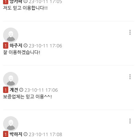
1
양카파
23-10-11 17:05
저도 믿고 이용합니다!!
1
하주지
23-10-11 17:06
잘 이용하겠습니다!
1
계견
23-10-11 17:06
보증업체는 믿고 이용^^!
1
박하지
23-10-11 17:08