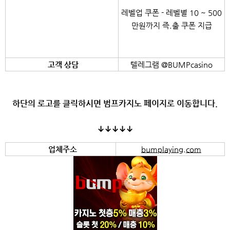
레벨업 쿠폰 - 레벨별 10 ~ 500
만원까지 즉.출 쿠폰 지급
고객 상담
텔레그램 @BUMPcasino
하단의 로고를 클릭하시면 범프카지노 페이지로 이동합니다.
↓↓↓↓↓
업체주소
bumplaying.com