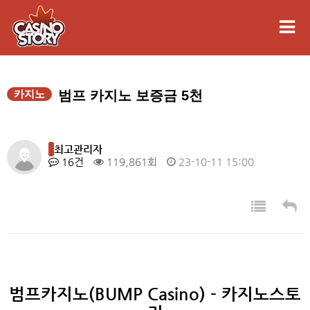
카지노
범프 카지노 보증금 5천
최고관리자
16건
119,861회
23-10-11 15:00
범프카지노(BUMP Casino) - 카지노스토