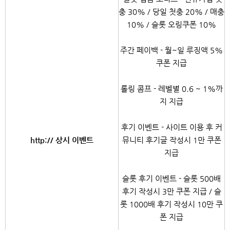
충 30% / 당일 첫충 20% / 매충
10% / 슬롯 오링쿠폰 10%
주간 페이백 - 월~일 루징액 5%
쿠폰 지급
롤링 콤프 - 레벨별 0.6 ~ 1%까
지 지급
후기 이벤트 - 사이트 이용 후 커
http:// 상시 이벤트
뮤니티 후기글 작성시 1만 쿠폰
지급
슬롯 후기 이벤트 - 슬롯 500배
후기 작성시 3만 쿠폰 지급 / 슬
롯 1000배 후기 작성시 10만 쿠
폰 지급