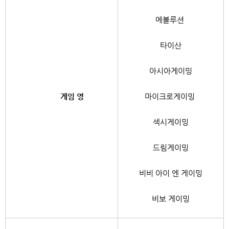
에볼루션
타이산
아시아게이밍
게임 영
마이크로게이밍
섹시게이밍
드림게이밍
비비 아이 엔 게이밍
비보 게이밍