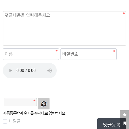
자동등록방지
자동등록방지 숫자를 순서대로 입력하세요.
비밀글
댓글등록