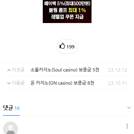
199
이전글
소울카지노(Soul casino) 보증금 5천
23.12.12
다음글
온 카지노(ON casino) 보증금 8천
23.10.11
댓글
16