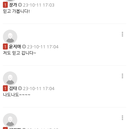
1
장가
23-10-11 17:03
믿고 가봅니다!
1
윤지마
23-10-11 17:04
저도 믿고 갑니다~
1
김타
23-10-11 17:04
나도나도~~~~