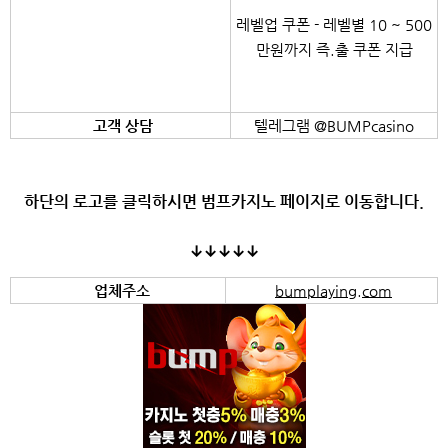
레벨업 쿠폰 - 레벨별 10 ~ 500
만원까지 즉.출 쿠폰 지급
고객 상담
텔레그램 @BUMPcasino
하단의 로고를 클릭하시면 범프카지노 페이지로 이동합니다.
↓↓↓↓↓
업체주소
bumplaying.com