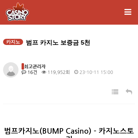
카지노
범프 카지노 보증금 5천
최고관리자
16건
119,952회
23-10-11 15:00
범프카지노(BUMP Casino) - 카지노스토