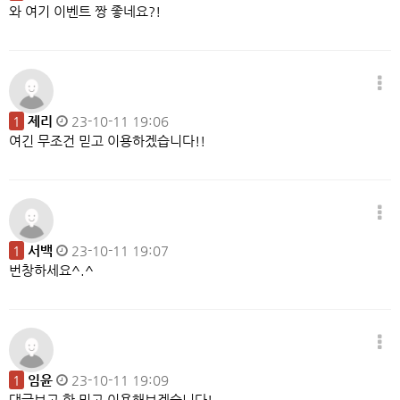
와 여기 이벤트 짱 좋네요?!
1
제리
23-10-11 19:06
여긴 무조건 믿고 이용하겠습니다!!
1
서백
23-10-11 19:07
번창하세요^.^
1
임윤
23-10-11 19:09
댓글보고 함 믿고 이용해보겠습니다!