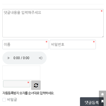
자동등록방지
자동등록방지 숫자를 순서대로 입력하세요.
비밀글
댓글등록