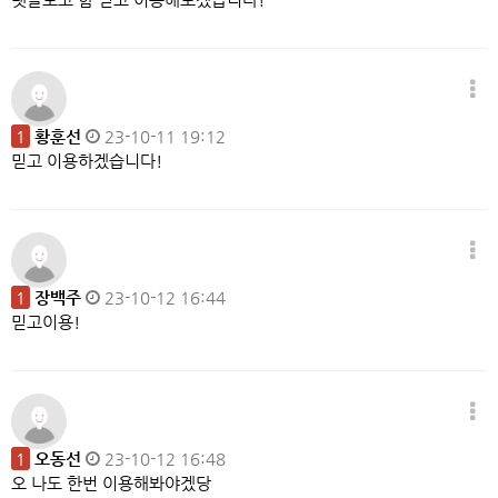
1
황훈선
23-10-11 19:12
믿고 이용하겠습니다!
1
장백주
23-10-12 16:44
믿고이용!
1
오동선
23-10-12 16:48
오 나도 한번 이용해봐야겠당