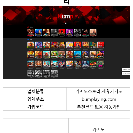
리
업체분류
카지노스토리 제휴카지노
업체주소
bumplaying.com
가입코드
추천코드 없음 자동가입
카지노