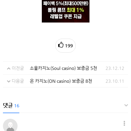
199
이전글
소울카지노(Soul casino) 보증금 5천
23.12.12
다음글
온 카지노(ON casino) 보증금 8천
23.10.11
댓글
16