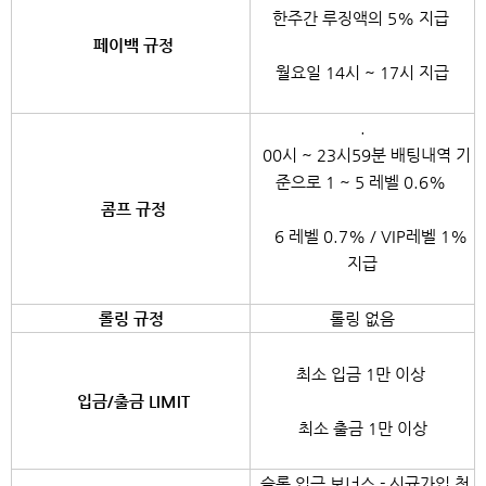
한주간 루징액의 5% 지급
페이백 규정
월요일 14시 ~ 17시 지급
.
00시 ~ 23시59분 배팅내역 기
준으로 1 ~ 5 레벨 0.6%
콤프 규정
6 레벨 0.7% / VIP레벨 1%
지급
롤링 규정
롤링 없음
최소 입금 1만 이상
입금/출금 LIMIT
최소 출금 1만 이상
슬롯 입금 보너스 - 신규가입 첫