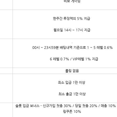
비보 게이밍
한주간 루징액의 5% 지급
월요일 14시 ~ 17시 지급
.
00시 ~ 23시59분 배팅내역 기준으로 1 ~ 5 레벨 0.6%
6 레벨 0.7% / VIP레벨 1% 지급
롤링 없음
최소 입금 1만 이상
최소 출금 1만 이상
슬롯 입금 보너스 - 신규가입 첫충 30% / 당일 첫충 20% / 매충 10% 
링쿠폰 10%