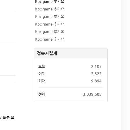
Kbc game 후기요
Kbc game 후기요
Kbc game 후기요
Kbc game 후기요
Kbc game 후기요
Kbc game 후기요
접속자집계
오늘
2,103
어제
2,322
최대
9,894
전체
3,038,505
/ 슬롯 오