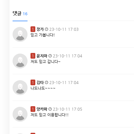
댓글
16
1
장가
23-10-11 17:03
믿고 가봅니다!
1
윤지마
23-10-11 17:04
저도 믿고 갑니다~
1
김타
23-10-11 17:04
나도나도~~~~
1
양카파
23-10-11 17:05
저도 믿고 이용합니다!!