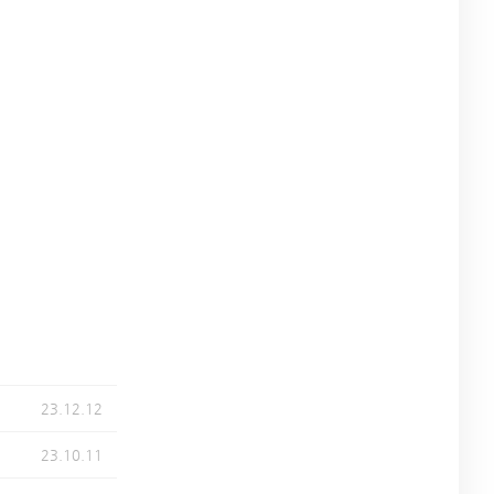
23.12.12
23.10.11