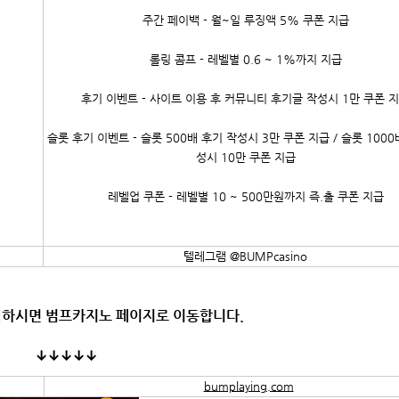
주간 페이백 - 월~일 루징액 5% 쿠폰 지급
롤링 콤프 - 레벨별 0.6 ~ 1%까지 지급
후기 이벤트 - 사이트 이용 후 커뮤니티 후기글 작성시 1만 쿠폰 
슬롯 후기 이벤트 - 슬롯 500배 후기 작성시 3만 쿠폰 지급 / 슬롯 1000
성시 10만 쿠폰 지급
레벨업 쿠폰 - 레벨별 10 ~ 500만원까지 즉.출 쿠폰 지급
텔레그램 @BUMPcasino
릭하시면 범프카지노 페이지로 이동합니다.
↓↓↓↓↓
bumplaying.com