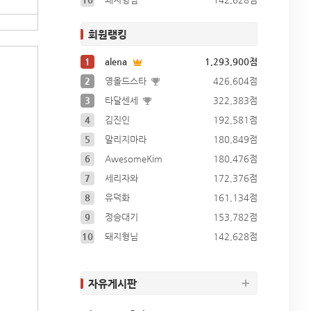
회원랭킹
1
alena
1,293,900점
2
영올드스타
426,604점
3
타달센세
322,383점
4
김진인
192,581점
5
말리지마라
180,849점
6
AwesomeKim
180,476점
7
세리자와
172,376점
8
유덕화
161,134점
9
정승대기
153,782점
10
돼지형님
142,628점
자유게시판