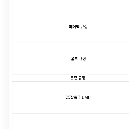
페이백 규정
콤프 규정
롤링 규정
입금/출금 LIMIT