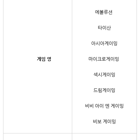
에볼루션
타이산
아시아게이밍
게임 영
마이크로게이밍
섹시게이밍
드림게이밍
비비 아이 엔 게이밍
비보 게이밍