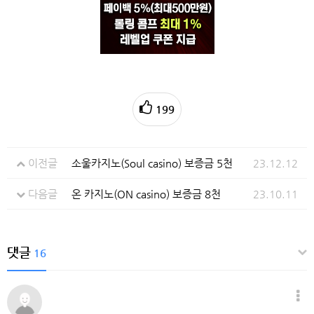
199
이전글
소울카지노(Soul casino) 보증금 5천
23.12.12
다음글
온 카지노(ON casino) 보증금 8천
23.10.11
댓글
16