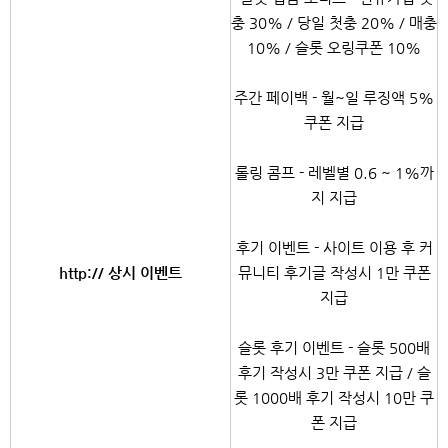
충 30% / 당일 첫충 20% / 매충
10% / 슬롯 오링쿠폰 10%
주간 페이백 - 월~일 루징액 5%
쿠폰 지급
롤링 콤프 - 레벨별 0.6 ~ 1%까
지 지급
후기 이벤트 - 사이트 이용 후 커
http:// 상시 이벤트
뮤니티 후기글 작성시 1만 쿠폰
지급
슬롯 후기 이벤트 - 슬롯 500배
후기 작성시 3만 쿠폰 지급 / 슬
롯 1000배 후기 작성시 10만 쿠
폰 지급