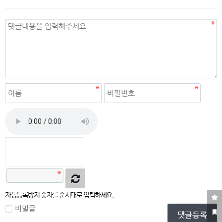
자동등록방지
자동등록방지 숫자를 순서대로 입력하세요.
비밀글
댓글등록