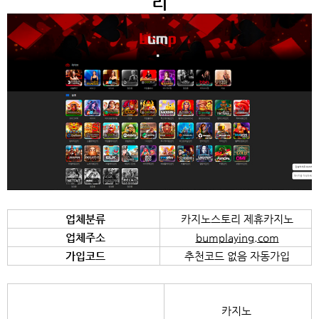
리
업체분류
카지노스토리 제휴카지노
업체주소
bumplaying.com
가입코드
추천코드 없음 자동가입
카지노