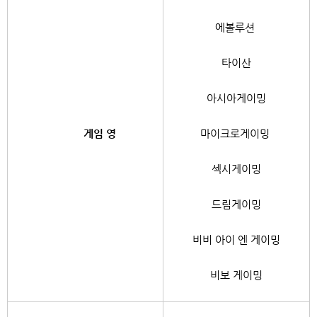
에볼루션
타이산
아시아게이밍
게임 영
마이크로게이밍
섹시게이밍
드림게이밍
비비 아이 엔 게이밍
비보 게이밍