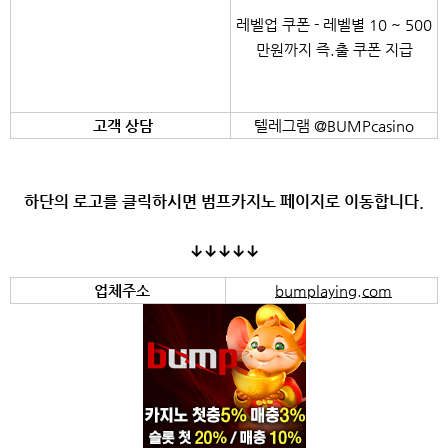
레벨업 쿠폰 - 레벨별 10 ~ 500
만원까지 즉.출 쿠폰 지급
고객 상담
텔레그램 @BUMPcasino
하단의 로고를 클릭하시면 범프카지노 페이지로 이동합니다.
↓↓↓↓↓
업체주소
bumplaying.com