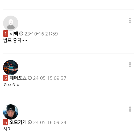
1
서백
23-10-16 21:59
범프 좋지~~
6
페퍼포츠
24-05-15 09:37
ㅎㅇㅎㅇ
6
오모카게
24-05-16 09:24
하이