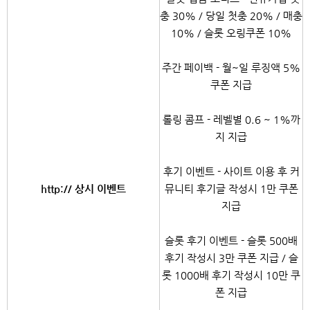
충 30% / 당일 첫충 20% / 매충
10% / 슬롯 오링쿠폰 10%
주간 페이백 - 월~일 루징액 5%
쿠폰 지급
롤링 콤프 - 레벨별 0.6 ~ 1%까
지 지급
후기 이벤트 - 사이트 이용 후 커
http:// 상시 이벤트
뮤니티 후기글 작성시 1만 쿠폰
지급
슬롯 후기 이벤트 - 슬롯 500배
후기 작성시 3만 쿠폰 지급 / 슬
롯 1000배 후기 작성시 10만 쿠
폰 지급