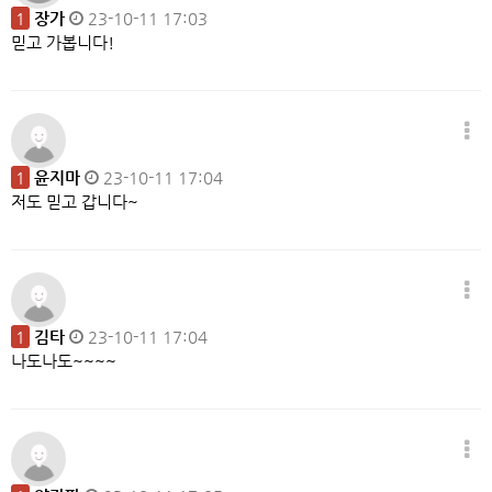
1
장가
23-10-11 17:03
믿고 가봅니다!
1
윤지마
23-10-11 17:04
저도 믿고 갑니다~
1
김타
23-10-11 17:04
나도나도~~~~