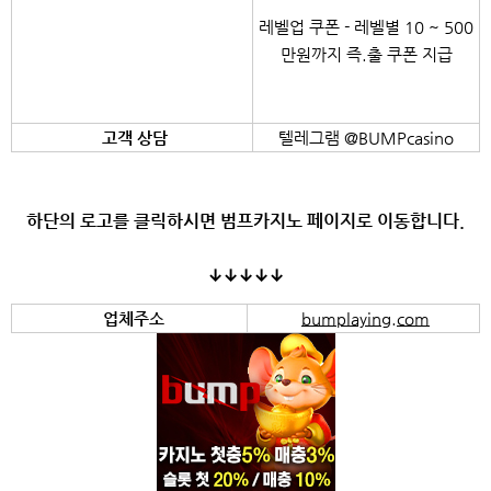
레벨업 쿠폰 - 레벨별 10 ~ 500
만원까지 즉.출 쿠폰 지급
고객 상담
텔레그램 @BUMPcasino
하단의 로고를 클릭하시면 범프카지노 페이지로 이동합니다.
↓↓↓↓↓
업체주소
bumplaying.com