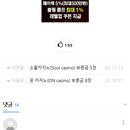
199
이전글
소울카지노(Soul casino) 보증금 5천
23.12.12
다음글
온 카지노(ON casino) 보증금 8천
23.10.11
댓글
16