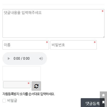
자동등록방지
자동등록방지 숫자를 순서대로 입력하세요.
비밀글
댓글등록