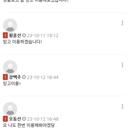
1
황훈선
23-10-11 19:12
믿고 이용하겠습니다!
1
장백주
23-10-12 16:44
믿고이용!
1
오동선
23-10-12 16:48
오 나도 한번 이용해봐야겠당