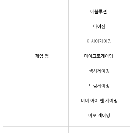
에볼루션
타이산
아시아게이밍
게임 영
마이크로게이밍
섹시게이밍
드림게이밍
비비 아이 엔 게이밍
비보 게이밍