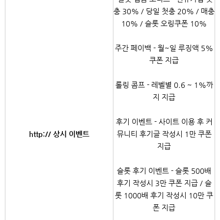
충 30% / 당일 첫충 20% / 매충
10% / 슬롯 오링쿠폰 10%
주간 페이백 - 월~일 루징액 5%
쿠폰 지급
롤링 콤프 - 레벨별 0.6 ~ 1%까
지 지급
후기 이벤트 - 사이트 이용 후 커
http:// 상시 이벤트
뮤니티 후기글 작성시 1만 쿠폰
지급
슬롯 후기 이벤트 - 슬롯 500배
후기 작성시 3만 쿠폰 지급 / 슬
롯 1000배 후기 작성시 10만 쿠
폰 지급