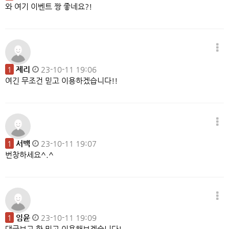
와 여기 이벤트 짱 좋네요?!
1
제리
23-10-11 19:06
여긴 무조건 믿고 이용하겠습니다!!
1
서백
23-10-11 19:07
번창하세요^.^
1
임윤
23-10-11 19:09
댓글보고 함 믿고 이용해보겠습니다!