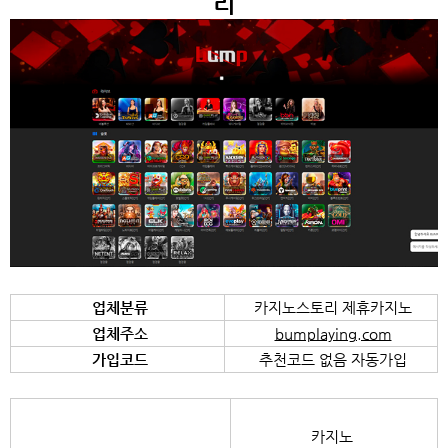
리
업체분류
카지노스토리 제휴카지노
업체주소
bumplaying.com
가입코드
추천코드 없음 자동가입
카지노