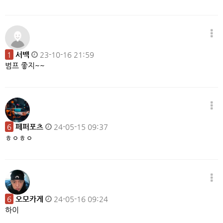
1
서백
23-10-16 21:59
범프 좋지~~
6
페퍼포츠
24-05-15 09:37
ㅎㅇㅎㅇ
6
오모카게
24-05-16 09:24
하이