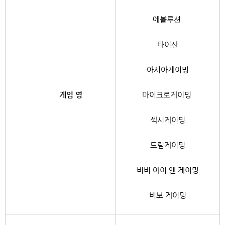
에볼루션
타이산
아시아게이밍
게임 영
마이크로게이밍
섹시게이밍
드림게이밍
비비 아이 엔 게이밍
비보 게이밍