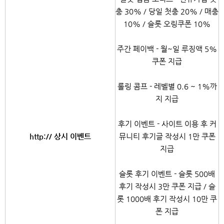
충 30% / 당일 첫충 20% / 매충
10% / 슬롯 오링쿠폰 10%
주간 페이백 - 월~일 루징액 5%
쿠폰 지급
롤링 콤프 - 레벨별 0.6 ~ 1%까
지 지급
후기 이벤트 - 사이트 이용 후 커
http:// 상시 이벤트
뮤니티 후기글 작성시 1만 쿠폰
지급
슬롯 후기 이벤트 - 슬롯 500배
후기 작성시 3만 쿠폰 지급 / 슬
롯 1000배 후기 작성시 10만 쿠
폰 지급