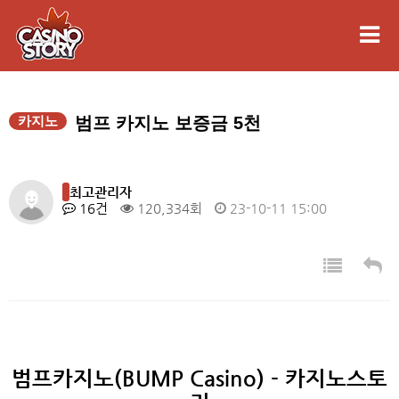
카지노
범프 카지노 보증금 5천
최고관리자
16건
120,334회
23-10-11 15:00
범프카지노(BUMP Casino) - 카지노스토