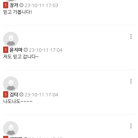
1
장가
23-10-11 17:03
믿고 가봅니다!
1
윤지마
23-10-11 17:04
저도 믿고 갑니다~
1
김타
23-10-11 17:04
나도나도~~~~