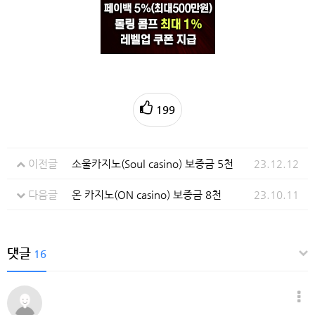
199
이전글
소울카지노(Soul casino) 보증금 5천
23.12.12
다음글
온 카지노(ON casino) 보증금 8천
23.10.11
댓글
16