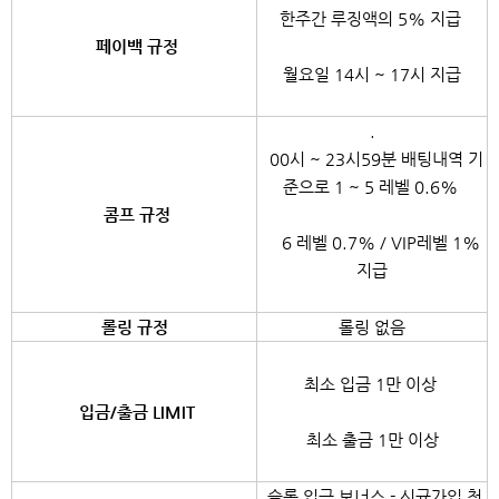
한주간 루징액의 5% 지급
페이백 규정
월요일 14시 ~ 17시 지급
.
00시 ~ 23시59분 배팅내역 기
준으로 1 ~ 5 레벨 0.6%
콤프 규정
6 레벨 0.7% / VIP레벨 1%
지급
롤링 규정
롤링 없음
최소 입금 1만 이상
입금/출금 LIMIT
최소 출금 1만 이상
슬롯 입금 보너스 - 신규가입 첫