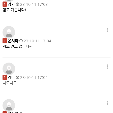
1
장가
23-10-11 17:03
믿고 가봅니다!
1
윤지마
23-10-11 17:04
저도 믿고 갑니다~
1
김타
23-10-11 17:04
나도나도~~~~