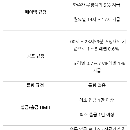
한주간 루징액의 5% 지급
페이백 규정
월요일 14시 ~ 17시 지급
.
00시 ~ 23시59분 배팅내역 기
준으로 1 ~ 5 레벨 0.6%
콤프 규정
6 레벨 0.7% / VIP레벨 1%
지급
롤링 규정
롤링 없음
최소 입금 1만 이상
입금/출금 LIMIT
최소 출금 1만 이상
슬롯 입금 보너스 - 신규가입 첫