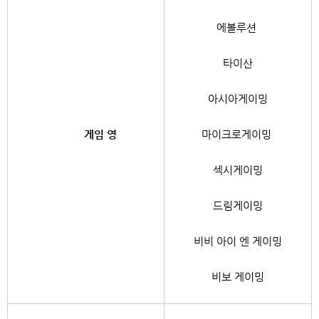
에볼루션
타이산
아시아게이밍
게임 영
마이크로게이밍
섹시게이밍
드림게이밍
비비 아이 엔 게이밍
비보 게이밍