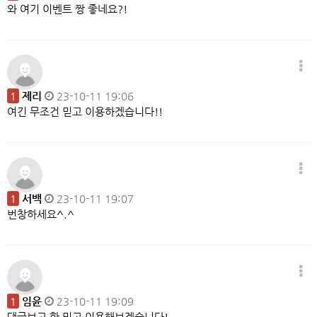
와 여기 이벤트 짱 좋네요?!
1
제리
23-10-11 19:06
여긴 무조건 믿고 이용하겠습니다!!
1
서백
23-10-11 19:07
번창하세요^.^
1
임윤
23-10-11 19:09
댓글보고 함 믿고 이용해보겠습니다!