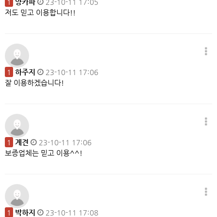
1
양카파
23-10-11 17:05
저도 믿고 이용합니다!!
1
하주지
23-10-11 17:06
잘 이용하겠습니다!
1
계견
23-10-11 17:06
보증업체는 믿고 이용^^!
1
박하지
23-10-11 17:08