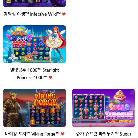
감염성 야생™ Infective Wild™
별빛공주 1000™ Starlight
Princess 1000™
바이킹 포지™ Viking Forge™
슈가 슈프림 파워누지™ Sugar