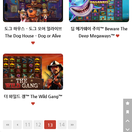
도그 하우스 – 도그 오어 얼라이브
딥 메가웨이 주의™ Beware The
The Dog House – Dog or Alive
Deep Megaways™
더 와일드 갱™ The Wild Gang™
11
12
14
13