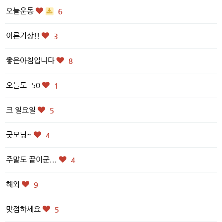
오늘운동
6
이른기상!!
3
좋은아침입니다
8
오늘도 -50
1
크 일요일
5
굿모닝~
4
주말도 끝이군...
4
해외
9
맛점하세요
5