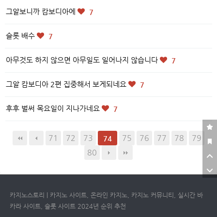
그알보니까 캄보디아에
7
슬롯 배수
7
아무것도 하지 않으면 아무일도 일어나지 않습니다
7
그알 캄보디아 2편 집중해서 보게되네요
7
후후 벌써 목요일이 지나가네요
7
71
72
73
75
76
77
78
79
74
80
카지노스토리 | 카지노 사이트, 온라인 카지노, 카지노 커뮤니티, 실시간 바
카라 사이트, 슬롯 사이트 2024년 순위 추천