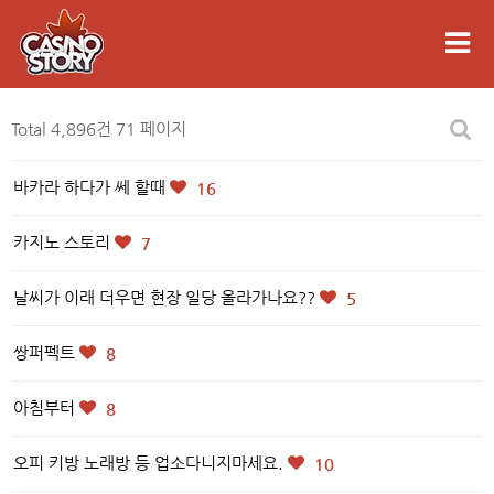
Total 4,896건
71 페이지
바카라 하다가 쎄 할때
16
카지노 스토리
7
날씨가 이래 더우면 현장 일당 올라가나요??
5
쌍퍼펙트
8
아침부터
8
오피 키방 노래방 등 업소다니지마세요.
10