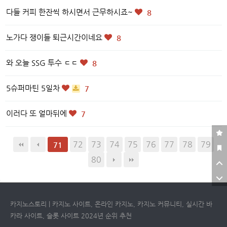
다들 커피 한잔씩 하시면서 근무하시죠~
8
노가다 쟁이들 퇴근시간이네요
8
와 오늘 SSG 투수 ㄷㄷ
8
5슈퍼마틴 5일차
7
이러다 또 얼마뒤에
7
72
73
74
75
76
77
78
79
71
80
카지노스토리 | 카지노 사이트, 온라인 카지노, 카지노 커뮤니티, 실시간 바
카라 사이트, 슬롯 사이트 2024년 순위 추천