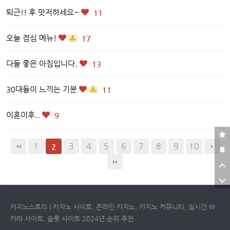
퇴근!! 후 맛저하세요~
11
오늘 점심 메뉴!
17
다들 좋은 아침입니다.
13
30대들이 느끼는 기분
11
이혼이후..
9
1
3
4
5
6
7
8
9
10
2
카지노스토리 | 카지노 사이트, 온라인 카지노, 카지노 커뮤니티, 실시간 바
카라 사이트, 슬롯 사이트 2024년 순위 추천