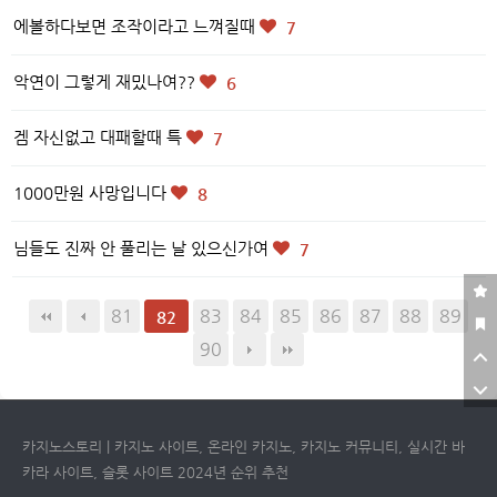
에볼하다보면 조작이라고 느껴질때
7
악연이 그렇게 재밌나여??
6
겜 자신없고 대패할때 특
7
1000만원 사망입니다
8
님들도 진짜 안 풀리는 날 있으신가여
7
81
83
84
85
86
87
88
89
82
90
카지노스토리 | 카지노 사이트, 온라인 카지노, 카지노 커뮤니티, 실시간 바
카라 사이트, 슬롯 사이트 2024년 순위 추천