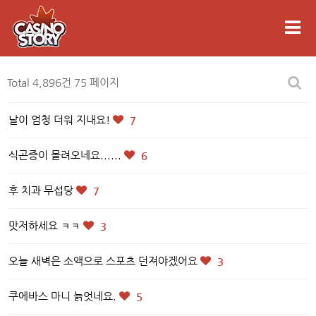
Total 4,896건
75 페이지
날이 엄청 더워 지내요!
7
식곤증이 몰려오네요......
6
후 치과 무섭당
7
맛저하세요 ㅋㅋ
3
오늘 새벽은 소액으로 스포츠 던져야겠어요
3
쿠에바스 마니 늙엇네요.
5