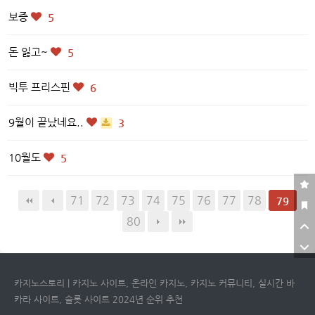
보증
5
돈 잃고~
5
빅투 프리스핀
6
9월이 끝났네요..
3
10월도
5
71
72
73
74
75
76
77
78
79
80
카지노스토리 | 카지노 사이트, 온라인 카지노, 카지노 커뮤니티, 실시간 바
카라 사이트, 슬롯 사이트 2024년 순위 추천