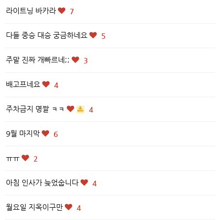
라이트닝 바카라
7
다들 중승 대승 궁금하네요
5
주말 진짜 개빠르네;;
3
배고프네요
4
주차금지 명짤 ㅋㅋ
4
9월 마지막
6
ㅠㅠ
2
아침 인사가 늦었숩니다
4
월요일 지옥이구만
4