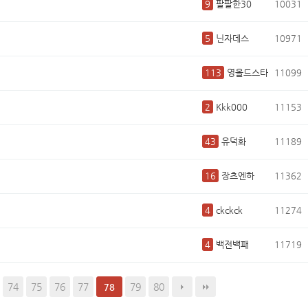
9
팔팔한30
10031
5
닌자데스
10971
113
영올드스타
11099
2
Kkk000
11153
43
유덕화
11189
16
장츠엔하
11362
4
ckckck
11274
4
백전백패
11719
74
75
76
77
79
80
78