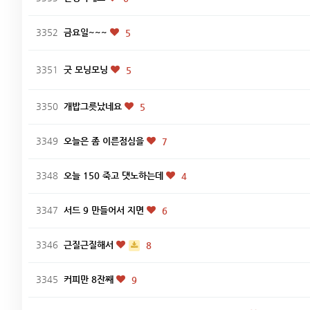
3352
금요일~~~
5
3351
굿 모닝모닝
5
3350
개밥그릇났네요
5
3349
오늘은 좀 이른점심을
7
3348
오늘 150 죽고 댓노하는데
4
3347
서드 9 만들어서 지면
6
3346
근질근질해서
8
3345
커피만 8잔째
9