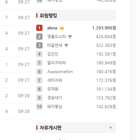
6
09-27
회원랭킹
7
09-27
1
alena
1,293,900점
4
09-27
2
영올드스타
426,604점
3
타달센세
322,383점
4
09-27
4
김진인
192,581점
5
말리지마라
180,849점
1
09-27
6
AwesomeKim
180,476점
2
09-27
7
세리자와
172,376점
8
유덕화
161,134점
2
09-28
9
정승대기
153,782점
10
돼지형님
142,628점
4
09-28
자유게시판