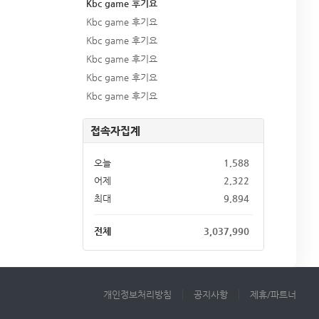
Kbc game 후기요
Kbc game 후기요
Kbc game 후기요
Kbc game 후기요
Kbc game 후기요
Kbc game 후기요
접속자집계
오늘
1,588
어제
2,322
최대
9,894
전체
3,037,990
개인정보처리방침
공지사항
제휴/파트너