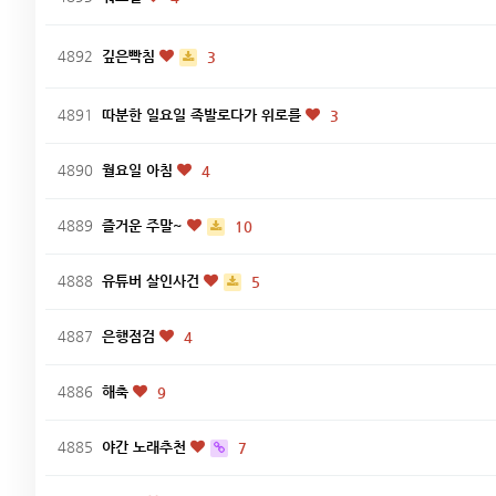
4892
깊은빡침
3
4891
따분한 일요일 족발로다가 위로를
3
4890
월요일 아침
4
4889
즐거운 주말~
10
4888
유튜버 살인사건
5
4887
은행점검
4
4886
해축
9
4885
야간 노래추천
7