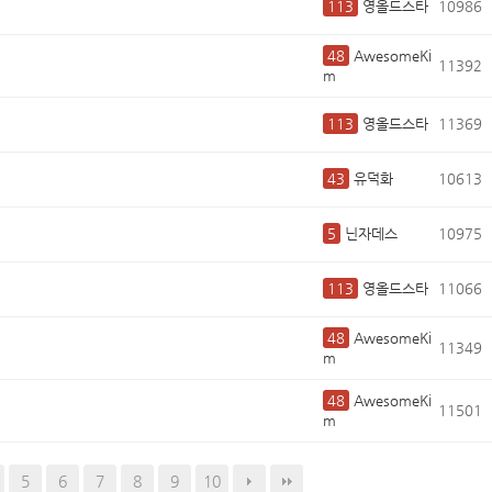
113
영올드스타
10986
48
AwesomeKi
11392
m
113
영올드스타
11369
43
유덕화
10613
5
닌자데스
10975
113
영올드스타
11066
48
AwesomeKi
11349
m
48
AwesomeKi
11501
m
5
6
7
8
9
10