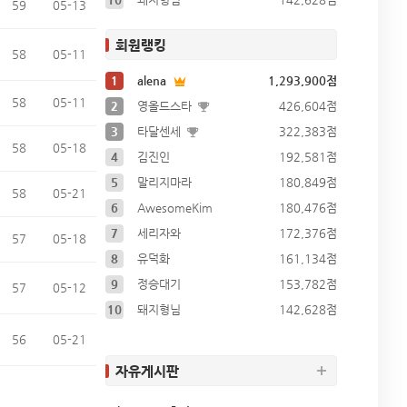
59
05-13
회원랭킹
58
05-11
1
alena
1,293,900점
58
05-11
2
영올드스타
426,604점
3
타달센세
322,383점
58
05-18
4
김진인
192,581점
5
말리지마라
180,849점
58
05-21
6
AwesomeKim
180,476점
7
세리자와
172,376점
57
05-18
8
유덕화
161,134점
9
정승대기
153,782점
57
05-12
10
돼지형님
142,628점
56
05-21
자유게시판