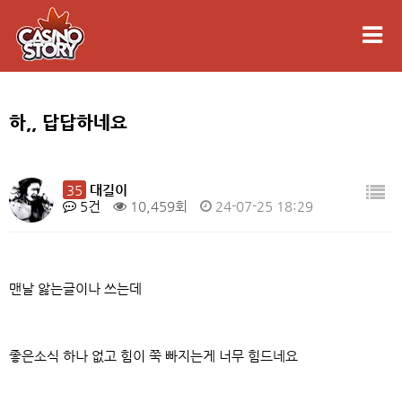
하,, 답답하네요
35
대길이
5건
10,459회
24-07-25 18:29
맨날 앓는글이나 쓰는데
좋은소식 하나 없고 힘이 쭉 빠지는게 너무 힘드네요