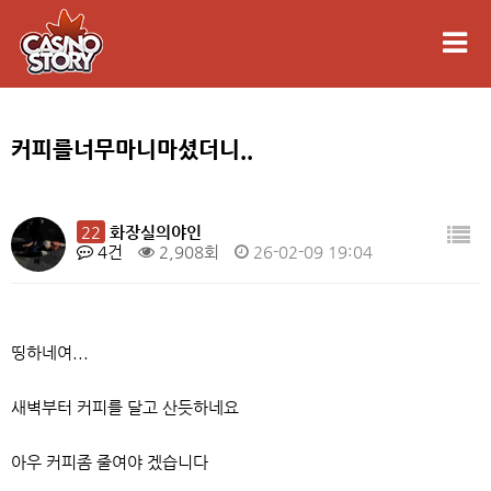
커피를너무마니마셨더니..
22
화장실의야인
4건
2,908회
26-02-09 19:04
띵하네여...
새벽부터 커피를 달고 산듯하네요
아우 커피좀 줄여야 겠습니다