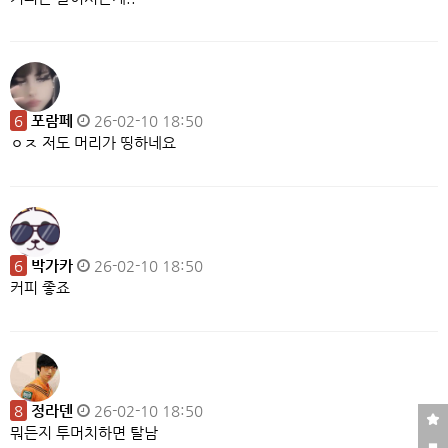
6
포람페
26-02-10 18:50
ㅇㅈ 저도 머리가 띵하네요
6
박가카
26-02-10 18:50
커피 좋죠
8
정라덴
26-02-10 18:50
뭐든지 투머치하면 탈남