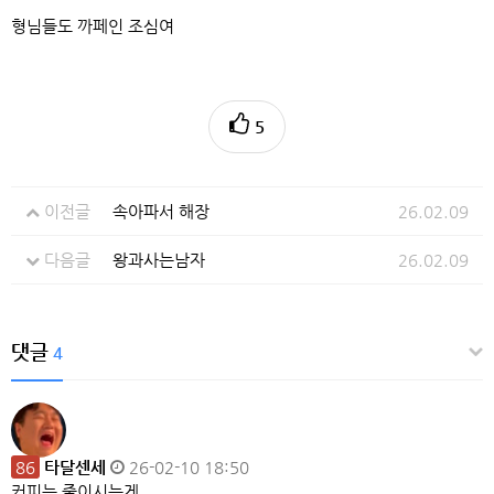
형님들도 까페인 조심여
5
이전글
속아파서 해장
26.02.09
다음글
왕과사는남자
26.02.09
댓글
4
86
타달센세
26-02-10 18:50
커피는 줄이시는게..