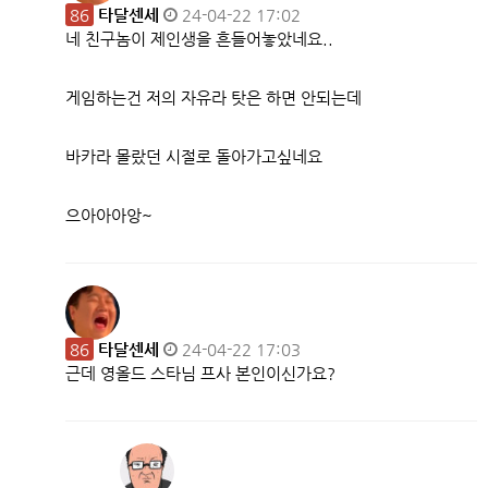
86
타달센세
24-04-22 17:02
네 친구놈이 제인생을 흔들어놓았네요..
게임하는건 저의 자유라 탓은 하면 안되는데
바카라 몰랐던 시절로 돌아가고싶네요
으아아아앙~
86
타달센세
24-04-22 17:03
근데 영올드 스타님 프사 본인이신가요?