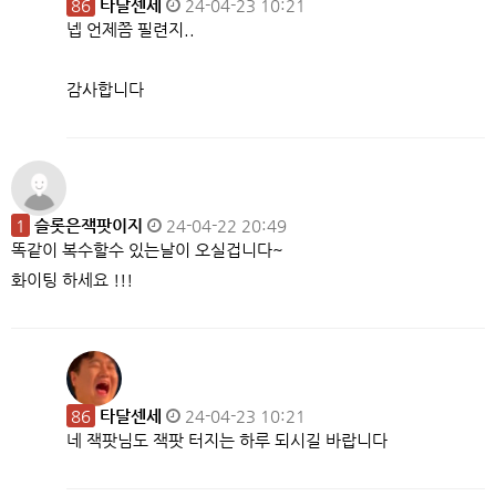
86
타달센세
24-04-23 10:21
넵 언제쯤 필련지..
감사합니다
1
슬롯은잭팟이지
24-04-22 20:49
똑같이 복수할수 있는날이 오실겁니다~
화이팅 하세요 !!!
86
타달센세
24-04-23 10:21
네 잭팟님도 잭팟 터지는 하루 되시길 바랍니다