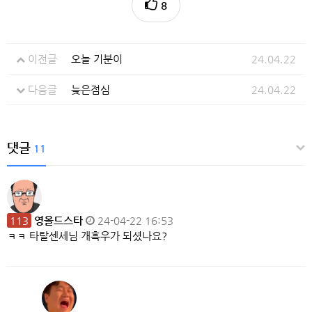
8
이전글
오늘 기분이
24.04.22
다음글
늦은점심
24.04.22
댓글
11
113
영올드스타
24-04-22 16:53
ㅋㅋ 타탈센세님 개흑우가 되셨나요?