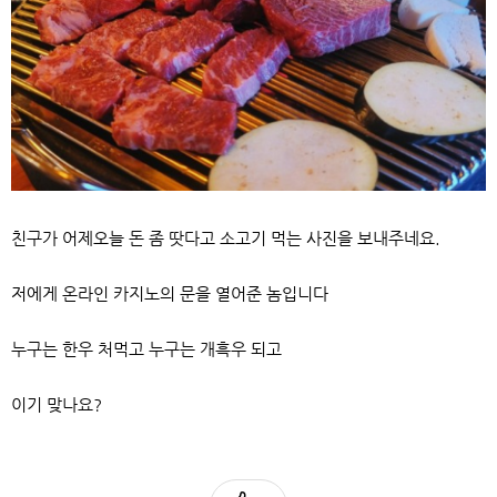
친구가 어제오늘 돈 좀 땃다고 소고기 먹는 사진을 보내주네요.
저에게 온라인 카지노의 문을 열어준 놈입니다
누구는 한우 처먹고 누구는 개흑우 되고
이기 맞나요?