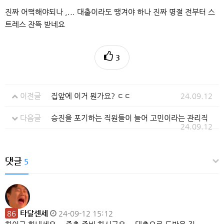
진짜 어떡해야되나 ,... 대출이라도 땡겨야 하나 진짜 명절 전부터 스
트레스 잔뜩 받네요
3
이전글
집앞에 이거 뭔가요? ㄷㄷ
24.09.12
다음글
승진을 포기하는 직원들이 늘어 고민이라는 관리직
24.09.12
댓글
5
86
타달센세
24-09-12 15:12