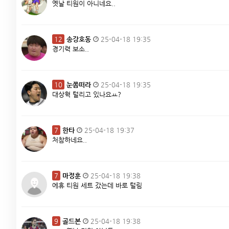
옛날 티원이 아니네요..
12
송강호동
25-04-18 19:35
경기력 보소..
10
눈쫌떠라
25-04-18 19:35
대상혁 털리고 있나요ㅛ?
7
한타
25-04-18 19:37
처참하네요..
7
마정훈
25-04-18 19:38
에휴 티원 세트 갔는데 바로 털림
9
골드본
25-04-18 19:38