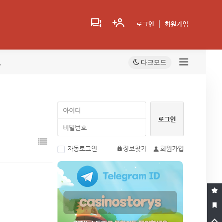
로그인
회원가입
트
자동로그인
정보찾기
회원가입