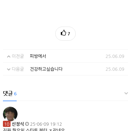
7
이전글
피방에서
25.06.09
다음글
건강하고싶습니다
25.06.09
댓글
6
10
신정식
25-06-09 19:12
진짜 월요일 스타트 부터 ㅈ같네요