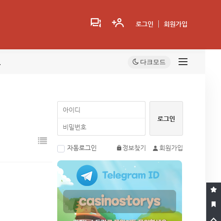
로그인
회원가입
트
자동로그인
정보찾기
회원가입