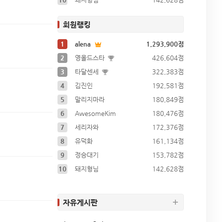
회원랭킹
1
alena
1,293,900점
2
영올드스타
426,604점
3
타달센세
322,383점
4
김진인
192,581점
5
말리지마라
180,849점
6
AwesomeKim
180,476점
7
세리자와
172,376점
8
유덕화
161,134점
9
정승대기
153,782점
10
돼지형님
142,628점
자유게시판