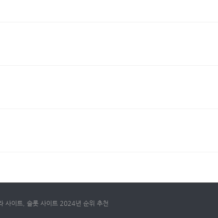
 사이트, 슬롯 사이트 2024년 순위 추천