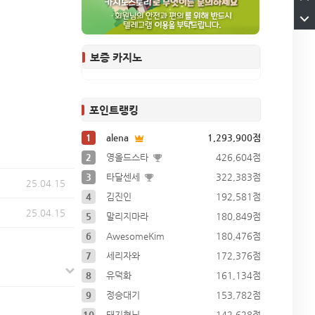
보증 카지노
포인트랭킹
1
alena
1,293,900점
2
영올드스타
426,604점
3
타달센세
322,383점
25.04.15
4
김진인
192,581점
25.04.15
5
말리지마라
180,849점
6
AwesomeKim
180,476점
7
세리자와
172,376점
8
유덕화
161,134점
9
정승대기
153,782점
10
돼지형님
142,628점