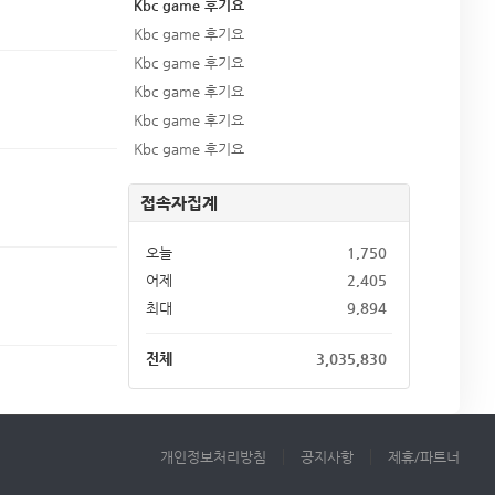
Kbc game 후기요
Kbc game 후기요
Kbc game 후기요
Kbc game 후기요
Kbc game 후기요
Kbc game 후기요
접속자집계
오늘
1,750
어제
2,405
최대
9,894
전체
3,035,830
개인정보처리방침
공지사항
제휴/파트너